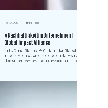
Dec 3, 2021
3 min read
#NachhaltigkeitimUnternehmen |
Global Impact Alliance
Ulrike Dana Glatz ist Gründerin der Global
Impact Alliance, einem globalen Netzwerk
das Unternehmen, Impact Investoren und...