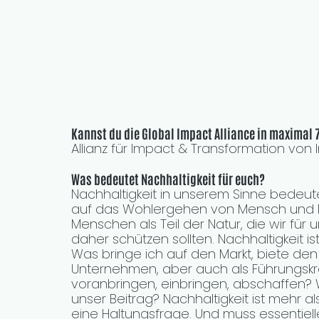
Kannst du die Global Impact Alliance in maximal 
Allianz für Impact & Transformation vo
Was bedeutet Nachhaltigkeit für euch?
Nachhaltigkeit in unserem Sinne bedeutet
auf das Wohlergehen von Mensch und N
Menschen als Teil der Natur, die wir fü
daher schützen sollten. Nachhaltigkeit i
Was bringe ich auf den Markt, biete de
Unternehmen, aber auch als Führungskraf
voranbringen, einbringen, abschaffen? Wa
unser Beitrag? Nachhaltigkeit ist mehr a
eine Haltungsfrage. Und muss essentieller